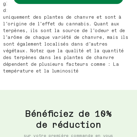
glande, mais elles sont complètement
différentes. Les cannabinoïdes proviennent
uniquement des plantes de chanvre et sont à
l’origine de l’effet du cannabis. Quant aux
terpènes, ils sont la source de l’odeur et de
l’arôme de chaque variété de chanvre, mais ils
sont également localisés dans d’autres
végétaux. Notez que la qualité et la quantité
des terpènes dans les plantes de chanvre
dépendent de plusieurs facteurs comme : La
température et la luminosité
Bénéficiez de 10%
de réduction
sur votre première commande en vous