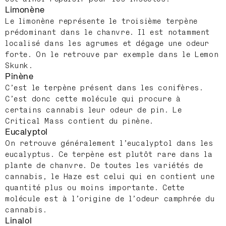
Limonène
Le limonène représente le troisième terpène
prédominant dans le chanvre. Il est notamment
localisé dans les agrumes et dégage une odeur
forte. On le retrouve par exemple dans le Lemon
Skunk.
Pinène
C’est le terpène présent dans les conifères.
C’est donc cette molécule qui procure à
certains cannabis leur odeur de pin. Le
Critical Mass contient du pinène.
Eucalyptol
On retrouve généralement l’eucalyptol dans les
eucalyptus. Ce terpène est plutôt rare dans la
plante de chanvre. De toutes les variétés de
cannabis, le Haze est celui qui en contient une
quantité plus ou moins importante. Cette
molécule est à l’origine de l’odeur camphrée du
cannabis.
Linalol