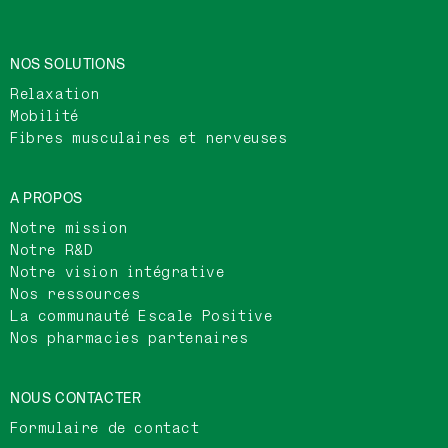
NOS SOLUTIONS
Relaxation
Mobilité
Fibres musculaires et nerveuses
A PROPOS
Notre mission
Notre R&D
Notre vision intégrative
Nos ressources
La communauté Escale Positive
Nos pharmacies partenaires
NOUS CONTACTER
Formulaire de contact