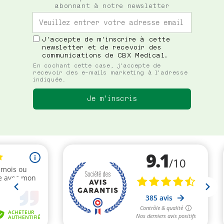
abonnant à notre newsletter
J'accepte de m'inscrire à cette
newsletter et de recevoir des
communications de CBX Medical.
En cochant cette case, j'accepte de
recevoir des e-mails marketing à l'adresse
indiquée.
Je m'inscris