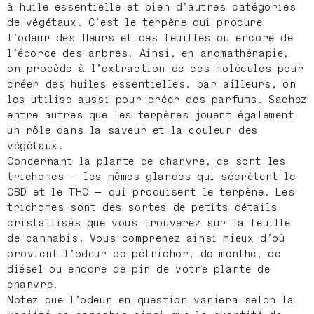
à huile essentielle et bien d’autres catégories
de végétaux. C’est le terpène qui procure
l’odeur des fleurs et des feuilles ou encore de
l’écorce des arbres. Ainsi, en aromathérapie,
on procède à l’extraction de ces molécules pour
créer des huiles essentielles. par ailleurs, on
les utilise aussi pour créer des parfums. Sachez
entre autres que les terpènes jouent également
un rôle dans la saveur et la couleur des
végétaux.
Concernant la plante de chanvre, ce sont les
trichomes — les mêmes glandes qui sécrètent le
CBD et le THC — qui produisent le terpène. Les
trichomes sont des sortes de petits détails
cristallisés que vous trouverez sur la feuille
de cannabis. Vous comprenez ainsi mieux d’où
provient l’odeur de pétrichor, de menthe, de
diésel ou encore de pin de votre plante de
chanvre.
Notez que l’odeur en question variera selon la