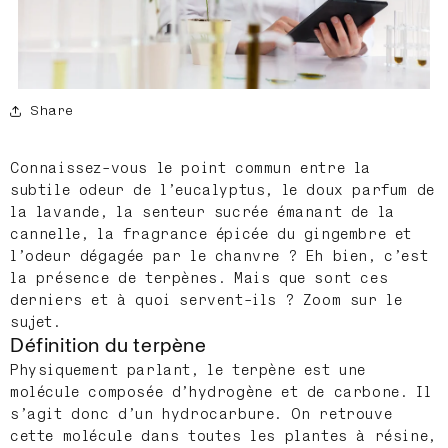
Share
Connaissez-vous le point commun entre la
subtile odeur de l’eucalyptus, le doux parfum de
la lavande, la senteur sucrée émanant de la
cannelle, la fragrance épicée du gingembre et
l’odeur dégagée par le chanvre ? Eh bien, c’est
la présence de terpènes. Mais que sont ces
derniers et à quoi servent-ils ? Zoom sur le
sujet.
Définition du terpène
Physiquement parlant, le terpène est une
molécule composée d’hydrogène et de carbone. Il
s’agit donc d’un hydrocarbure. On retrouve
cette molécule dans toutes les plantes à résine,