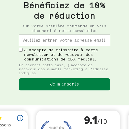
Bénéficiez de 10%
de réduction
sur votre première commande en vous
abonnant à notre newsletter
J'accepte de m'inscrire à cette
newsletter et de recevoir des
communications de CBX Medical.
En cochant cette case, j'accepte de
recevoir des e-mails marketing à l'adresse
indiquée.
Je m'inscris