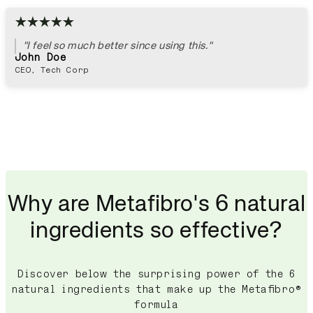
"I feel so much better since using this."
John Doe
CEO, Tech Corp
Why are Metafibro's 6 natural
ingredients so effective?
Discover below the surprising power of the 6
natural ingredients that make up the Metafibro®
formula